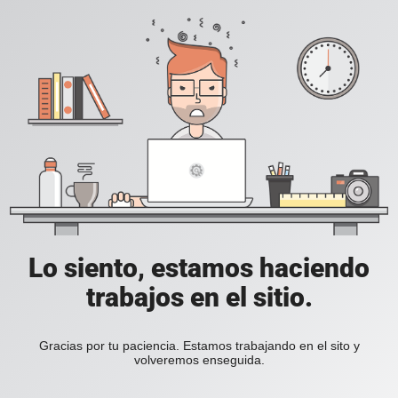
Lo siento, estamos haciendo
trabajos en el sitio.
Gracias por tu paciencia. Estamos trabajando en el sito y
volveremos enseguida.