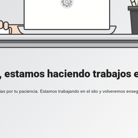
, estamos haciendo trabajos en
ias por tu paciencia. Estamos trabajando en el sito y volveremos enseg