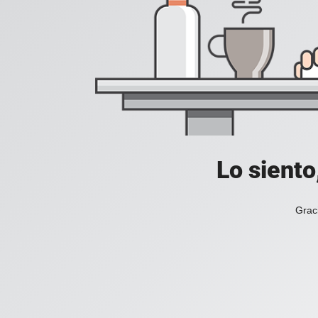
Lo siento
Grac