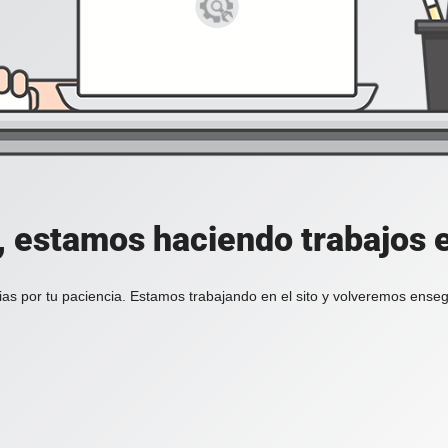
, estamos haciendo trabajos en
ias por tu paciencia. Estamos trabajando en el sito y volveremos enseg