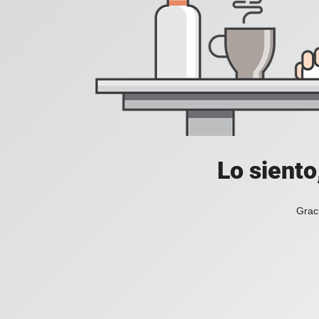
Lo siento
Grac