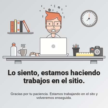
Lo siento, estamos haciendo
trabajos en el sitio.
Gracias por tu paciencia. Estamos trabajando en el sito y
volveremos enseguida.