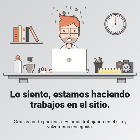
Lo siento, estamos haciendo
trabajos en el sitio.
Gracias por tu paciencia. Estamos trabajando en el sito y
volveremos enseguida.