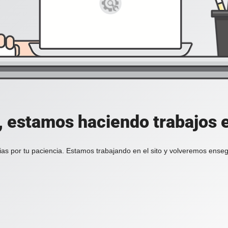
, estamos haciendo trabajos en
ias por tu paciencia. Estamos trabajando en el sito y volveremos enseg