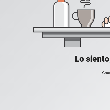
Lo siento
Grac