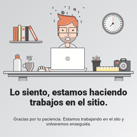
Lo siento, estamos haciendo
trabajos en el sitio.
Gracias por tu paciencia. Estamos trabajando en el sito y
volveremos enseguida.