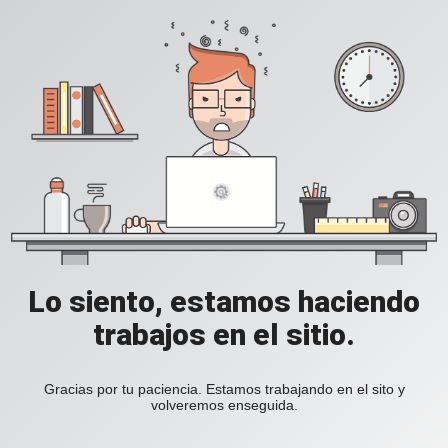
Lo siento, estamos haciendo
trabajos en el sitio.
Gracias por tu paciencia. Estamos trabajando en el sito y
volveremos enseguida.